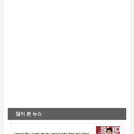
많이 본 뉴스