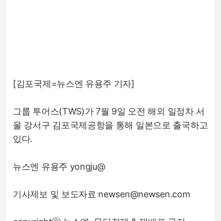
[김포국제=뉴스엔 유용주 기자]
그룹 투어스(TWS)가 7월 9일 오전 해외 일정차 서
울 강서구 김포국제공항을 통해 일본으로 출국하고
있다.
뉴스엔 유용주 yongju@
기사제보 및 보도자료 newsen@newsen.com