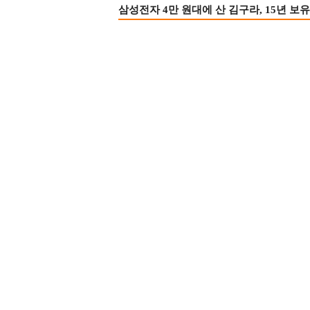
삼성전자 4만 원대에 산 김구라, 15년 보유