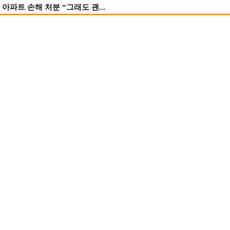
 아파트 손해 처분 “그래도 괜...