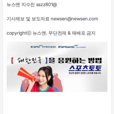
뉴스엔 지수진 sszz801@
기사제보 및 보도자료 newsen@newsen.com
copyrightⓒ 뉴스엔. 무단전재 & 재배포 금지