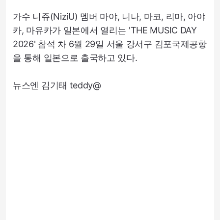
가수 니쥬(NiziU) 멤버 마야, 니나, 마코, 리마, 아야
카, 마유카가 일본에서 열리는 'THE MUSIC DAY
2026' 참석 차 6월 29일 서울 강서구 김포국제공항
을 통해 일본으로 출국하고 있다.
뉴스엔 김기태 teddy@