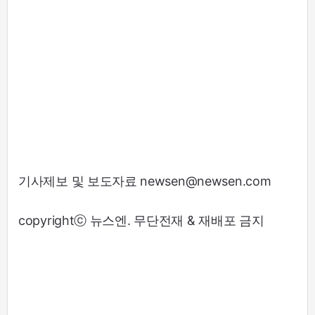
기사제보 및 보도자료 newsen@newsen.com
copyrightⓒ 뉴스엔. 무단전재 & 재배포 금지