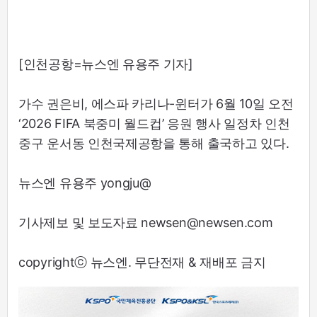
[인천공항=뉴스엔 유용주 기자]
가수 권은비, 에스파 카리나-윈터가 6월 10일 오전
‘2026 FIFA 북중미 월드컵’ 응원 행사 일정차 인천
중구 운서동 인천국제공항을 통해 출국하고 있다.
뉴스엔 유용주 yongju@
기사제보 및 보도자료 newsen@newsen.com
copyrightⓒ 뉴스엔. 무단전재 & 재배포 금지