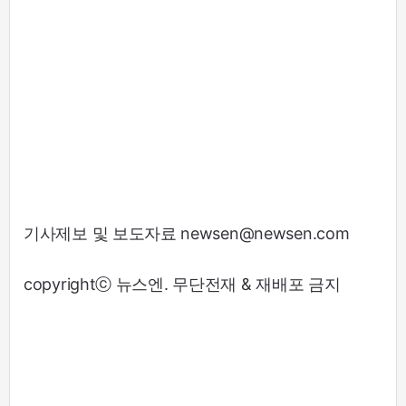
기사제보 및 보도자료 newsen@newsen.com
copyrightⓒ 뉴스엔. 무단전재 & 재배포 금지