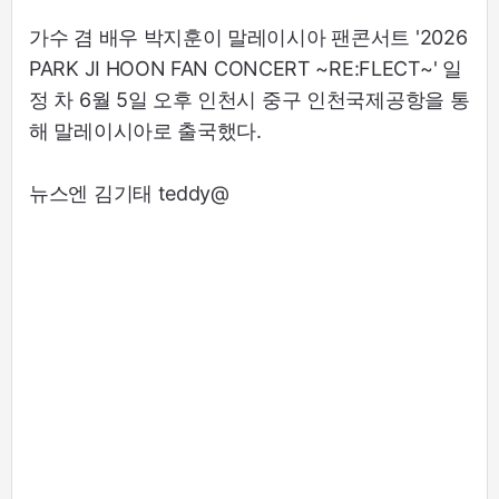
가수 겸 배우 박지훈이 말레이시아 팬콘서트 '2026
PARK JI HOON FAN CONCERT ~RE:FLECT~' 일
정 차 6월 5일 오후 인천시 중구 인천국제공항을 통
해 말레이시아로 출국했다.
뉴스엔 김기태 teddy@