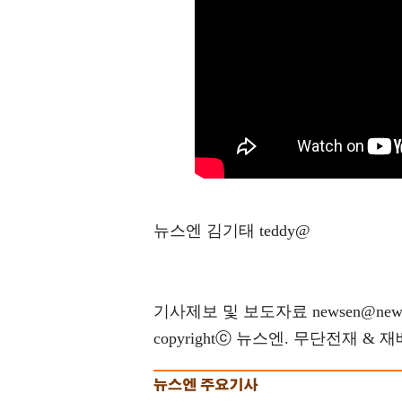
뉴스엔 김기태 teddy@
기사제보 및 보도자료 newsen@news
copyrightⓒ 뉴스엔. 무단전재 & 