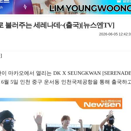
로 불러주는 세레나데~(출국)[뉴스엔TV]
2026-06-05 12:42:3
]
 마카오에서 열리는 DK X SEUNGKWAN [SERENADE
정 차 6월 5일 인천 중구 운서동 인천국제공항을 통해 출국하